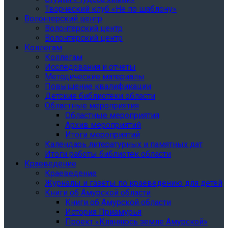
Творческий клуб «Не по шаблону»
Волонтерский центр
Волонтерский центр
Волонтерский центр
Коллегам
Коллегам
Исследования и отчеты
Методические материалы
Повышение квалификации
Детские библиотеки области
Областные мероприятия
Областные мероприятия
Архив мероприятий
Итоги мероприятий
Календарь литературных и памятных дат
Итоги работы библиотек области
Краеведение
Краеведение
Журналы и газеты по краеведению для детей
Книги об Амурской области
Книги об Амурской области
История Приамурья
Проект «Кланяюсь земле Амурской»