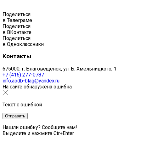
Поделиться
в Телеграме
Поделиться
в ВКонтакте
Поделиться
в Одноклассники
Контакты
675000, г. Благовещенск, ул. Б. Хмельницкого, 1
+7 (416) 277-0787
info.aodb-blag@yandex.ru
На сайте обнаружена ошибка
Текст с ошибкой
Нашли ошибку? Сообщите нам!
Выделите и нажмите Ctr+Enter