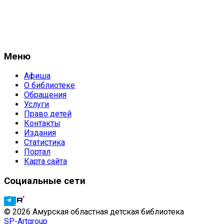
Меню
Афиша
О библиотеке
Обращения
Услуги
Право детей
Контакты
Издания
Статистика
Портал
Карта сайта
Социальные сети
© 2026 Амурская областная детская библиотека
SP-Artgroup