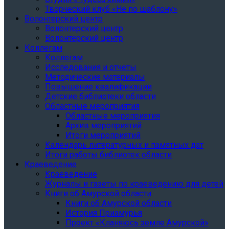
Творческий клуб «Не по шаблону»
Волонтерский центр
Волонтерский центр
Волонтерский центр
Коллегам
Коллегам
Исследования и отчеты
Методические материалы
Повышение квалификации
Детские библиотеки области
Областные мероприятия
Областные мероприятия
Архив мероприятий
Итоги мероприятий
Календарь литературных и памятных дат
Итоги работы библиотек области
Краеведение
Краеведение
Журналы и газеты по краеведению для детей
Книги об Амурской области
Книги об Амурской области
История Приамурья
Проект «Кланяюсь земле Амурской»