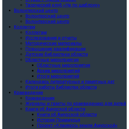
Творческий клуб «Не по шаблону»
Волонтерский центр
Волонтерский центр
Волонтерский центр
Коллегам
Коллегам
Исследования и отчеты
Методические материалы
Повышение квалификации
Детские библиотеки области
Областные мероприятия
Областные мероприятия
Архив мероприятий
Итоги мероприятий
Календарь литературных и памятных дат
Итоги работы библиотек области
Краеведение
Краеведение
Журналы и газеты по краеведению для детей
Книги об Амурской области
Книги об Амурской области
История Приамурья
Проект «Кланяюсь земле Амурской»