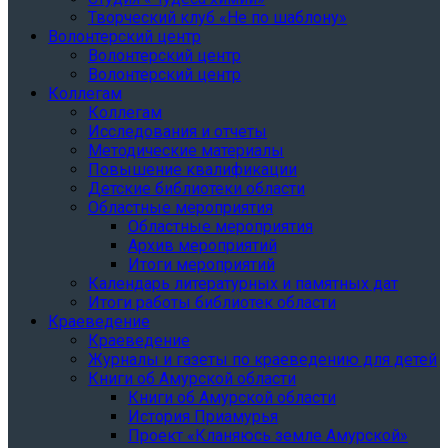
Творческий клуб «Не по шаблону»
Волонтерский центр
Волонтерский центр
Волонтерский центр
Коллегам
Коллегам
Исследования и отчеты
Методические материалы
Повышение квалификации
Детские библиотеки области
Областные мероприятия
Областные мероприятия
Архив мероприятий
Итоги мероприятий
Календарь литературных и памятных дат
Итоги работы библиотек области
Краеведение
Краеведение
Журналы и газеты по краеведению для детей
Книги об Амурской области
Книги об Амурской области
История Приамурья
Проект «Кланяюсь земле Амурской»