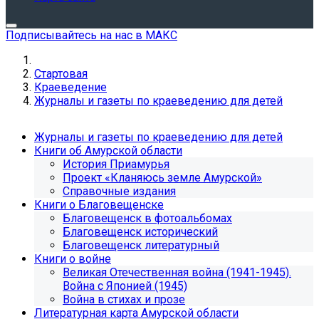
Подписывайтесь на нас в МАКС
Стартовая
Краеведение
Журналы и газеты по краеведению для детей
Журналы и газеты по краеведению для детей
Книги об Амурской области
История Приамурья
Проект «Кланяюсь земле Амурской»
Справочные издания
Книги о Благовещенске
Благовещенск в фотоальбомах
Благовещенск исторический
Благовещенск литературный
Книги о войне
Великая Отечественная война (1941-1945).
Война с Японией (1945)
Война в стихах и прозе
Литературная карта Амурской области