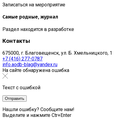
Записаться на мероприятие
Самые родные, журнал
Раздел находится в разработке
Контакты
675000, г. Благовещенск, ул. Б. Хмельницкого, 1
+7 (416) 277-0787
info.aodb-blag@yandex.ru
На сайте обнаружена ошибка
Текст с ошибкой
Нашли ошибку? Сообщите нам!
Выделите и нажмите Ctr+Enter