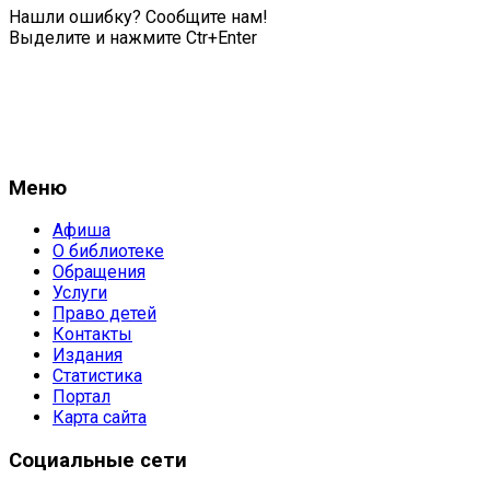
Нашли ошибку? Сообщите нам!
Выделите и нажмите Ctr+Enter
Меню
Афиша
О библиотеке
Обращения
Услуги
Право детей
Контакты
Издания
Статистика
Портал
Карта сайта
Социальные сети