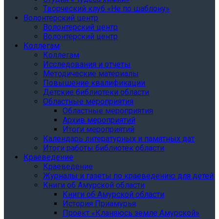
Творческий клуб «Не по шаблону»
Волонтерский центр
Волонтерский центр
Волонтерский центр
Коллегам
Коллегам
Исследования и отчеты
Методические материалы
Повышение квалификации
Детские библиотеки области
Областные мероприятия
Областные мероприятия
Архив мероприятий
Итоги мероприятий
Календарь литературных и памятных дат
Итоги работы библиотек области
Краеведение
Краеведение
Журналы и газеты по краеведению для детей
Книги об Амурской области
Книги об Амурской области
История Приамурья
Проект «Кланяюсь земле Амурской»