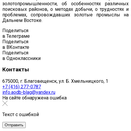
золотопромышленности, об особенностях различных
поисковых районов, о методах добычи, о трудностях и
проблемах, сопровождавших золотые промыслы на
Дальнем Востоке.
Поделиться
в Телеграме
Поделиться
в ВКонтакте
Поделиться
в Одноклассники
Контакты
675000, г. Благовещенск, ул. Б. Хмельницкого, 1
+7 (416) 277-0787
info.aodb-blag@yandex.ru
На сайте обнаружена ошибка
Текст с ошибкой