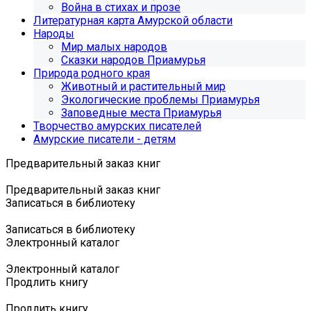
Война в стихах и прозе
Литературная карта Амурской области
Народы
Мир малых народов
Сказки народов Приамурья
Природа родного края
Животный и растительный мир
Экологические проблемы Приамурья
Заповедные места Приамурья
Творчество амурских писателей
Амурские писатели - детям
Предварительный заказ книг
Предварительный заказ книг
Записаться в библиотеку
Записаться в библиотеку
Электронный каталог
Электронный каталог
Продлить книгу
Продлить книгу