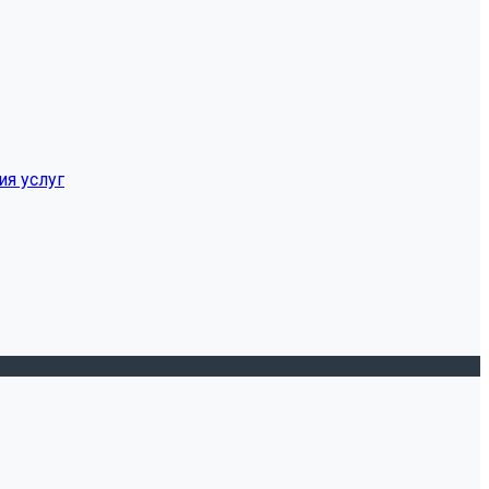
ия услуг