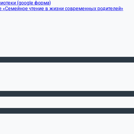
иотеки (google форма)
е «Семейное чтение в жизни современных родителей»