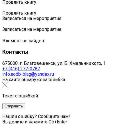
Продлить книгу
Продлить книгу
Записаться на мероприятие
Записаться на мероприятие
Элемент не найден
Контакты
675000, г. Благовещенск, ул. Б. Хмельницкого, 1
+7 (416) 277-0787
info.aodb-blag@yandex.ru
На сайте обнаружена ошибка
Текст с ошибкой
Нашли ошибку? Сообщите нам!
Выделите и нажмите Ctr+Enter