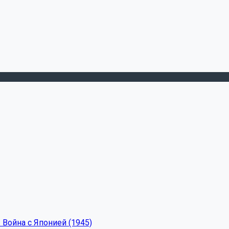
 Война с Японией (1945)