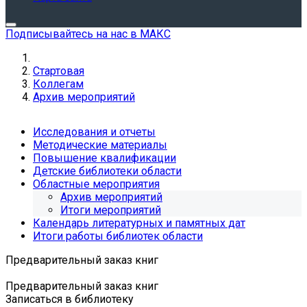
Подписывайтесь на нас в МАКС
Стартовая
Коллегам
Архив мероприятий
Исследования и отчеты
Методические материалы
Повышение квалификации
Детские библиотеки области
Областные мероприятия
Архив мероприятий
Итоги мероприятий
Календарь литературных и памятных дат
Итоги работы библиотек области
Предварительный заказ книг
Предварительный заказ книг
Записаться в библиотеку