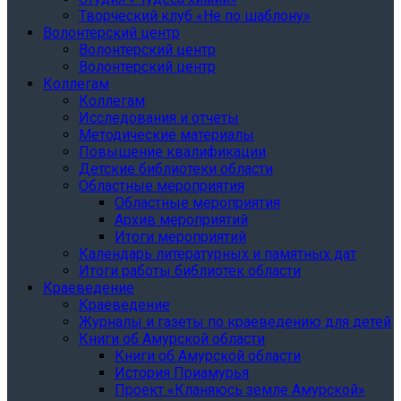
Творческий клуб «Не по шаблону»
Волонтерский центр
Волонтерский центр
Волонтерский центр
Коллегам
Коллегам
Исследования и отчеты
Методические материалы
Повышение квалификации
Детские библиотеки области
Областные мероприятия
Областные мероприятия
Архив мероприятий
Итоги мероприятий
Календарь литературных и памятных дат
Итоги работы библиотек области
Краеведение
Краеведение
Журналы и газеты по краеведению для детей
Книги об Амурской области
Книги об Амурской области
История Приамурья
Проект «Кланяюсь земле Амурской»