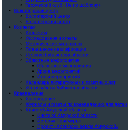
Творческий клуб «Не по шаблону»
Волонтерский центр
Волонтерский центр
Волонтерский центр
Коллегам
Коллегам
Исследования и отчеты
Методические материалы
Повышение квалификации
Детские библиотеки области
Областные мероприятия
Областные мероприятия
Архив мероприятий
Итоги мероприятий
Календарь литературных и памятных дат
Итоги работы библиотек области
Краеведение
Краеведение
Журналы и газеты по краеведению для детей
Книги об Амурской области
Книги об Амурской области
История Приамурья
Проект «Кланяюсь земле Амурской»