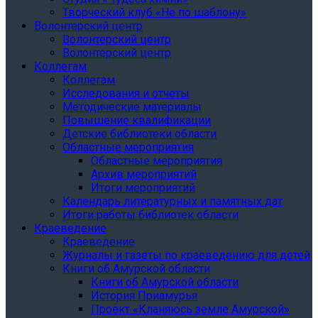
Творческий клуб «Не по шаблону»
Волонтерский центр
Волонтерский центр
Волонтерский центр
Коллегам
Коллегам
Исследования и отчеты
Методические материалы
Повышение квалификации
Детские библиотеки области
Областные мероприятия
Областные мероприятия
Архив мероприятий
Итоги мероприятий
Календарь литературных и памятных дат
Итоги работы библиотек области
Краеведение
Краеведение
Журналы и газеты по краеведению для детей
Книги об Амурской области
Книги об Амурской области
История Приамурья
Проект «Кланяюсь земле Амурской»