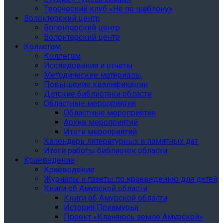
Творческий клуб «Не по шаблону»
Волонтерский центр
Волонтерский центр
Волонтерский центр
Коллегам
Коллегам
Исследования и отчеты
Методические материалы
Повышение квалификации
Детские библиотеки области
Областные мероприятия
Областные мероприятия
Архив мероприятий
Итоги мероприятий
Календарь литературных и памятных дат
Итоги работы библиотек области
Краеведение
Краеведение
Журналы и газеты по краеведению для детей
Книги об Амурской области
Книги об Амурской области
История Приамурья
Проект «Кланяюсь земле Амурской»