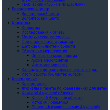
Творческий клуб «Не по шаблону»
Волонтерский центр
Волонтерский центр
Волонтерский центр
Коллегам
Коллегам
Исследования и отчеты
Методические материалы
Повышение квалификации
Детские библиотеки области
Областные мероприятия
Областные мероприятия
Архив мероприятий
Итоги мероприятий
Календарь литературных и памятных дат
Итоги работы библиотек области
Краеведение
Краеведение
Журналы и газеты по краеведению для детей
Книги об Амурской области
Книги об Амурской области
История Приамурья
Проект «Кланяюсь земле Амурской»