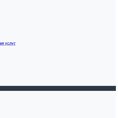
ия услуг