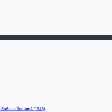
 Война с Японией (1945)