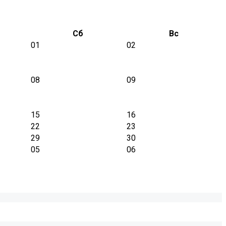
Сб
Вс
01
02
08
09
15
16
22
23
29
30
05
06