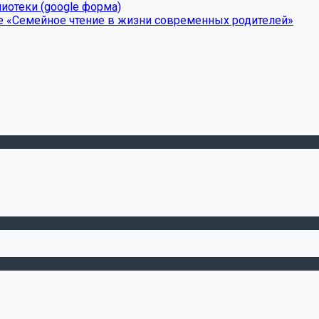
иотеки (google форма)
е «Семейное чтение в жизни современных родителей»