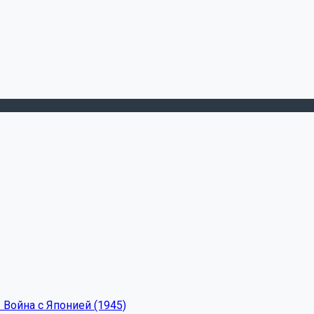
 Война с Японией (1945)