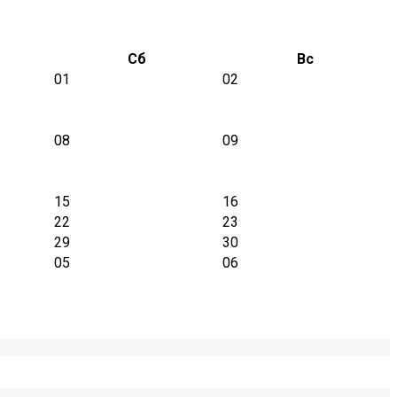
Сб
Вс
01
02
08
09
15
16
22
23
29
30
05
06