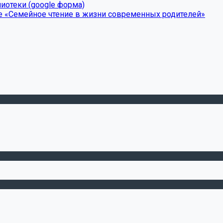
иотеки (google форма)
е «Семейное чтение в жизни современных родителей»