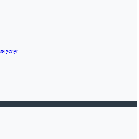
ия услуг