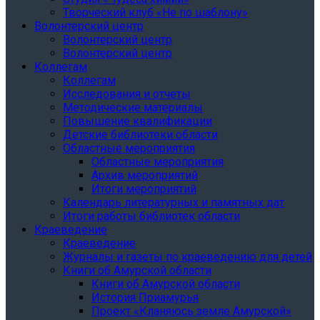
Творческий клуб «Не по шаблону»
Волонтерский центр
Волонтерский центр
Волонтерский центр
Коллегам
Коллегам
Исследования и отчеты
Методические материалы
Повышение квалификации
Детские библиотеки области
Областные мероприятия
Областные мероприятия
Архив мероприятий
Итоги мероприятий
Календарь литературных и памятных дат
Итоги работы библиотек области
Краеведение
Краеведение
Журналы и газеты по краеведению для детей
Книги об Амурской области
Книги об Амурской области
История Приамурья
Проект «Кланяюсь земле Амурской»