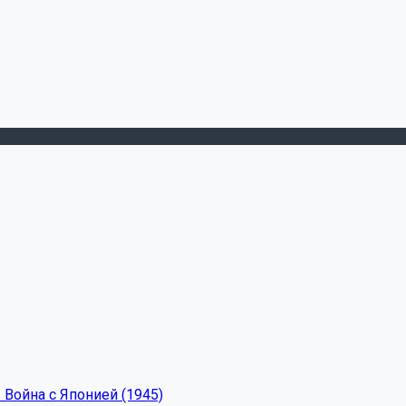
 Война с Японией (1945)