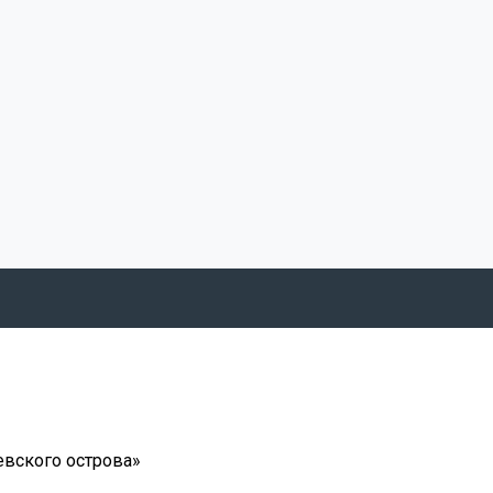
евского острова»