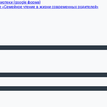
иотеки (google форма)
е «Семейное чтение в жизни современных родителей»