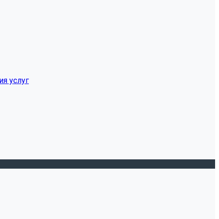
ия услуг