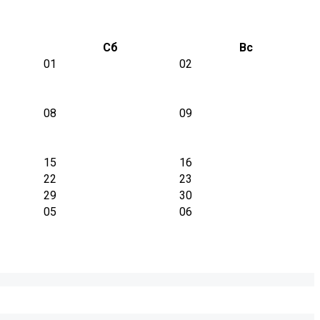
Сб
Вс
01
02
08
09
15
16
22
23
29
30
05
06