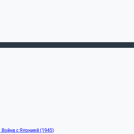
 Война с Японией (1945)