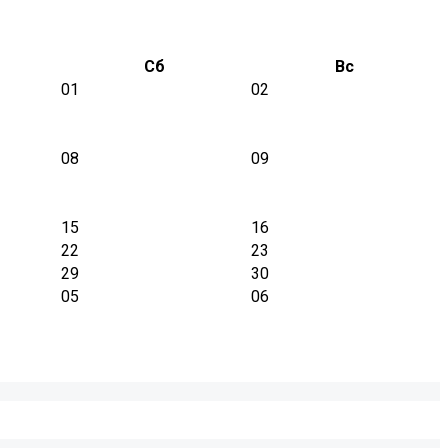
Сб
Вс
01
02
08
09
15
16
22
23
29
30
05
06