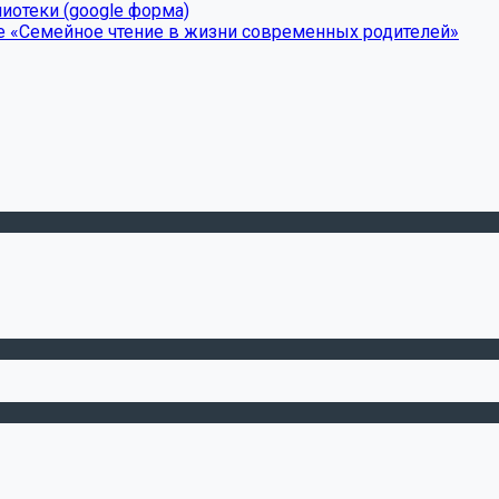
иотеки (google форма)
е «Семейное чтение в жизни современных родителей»