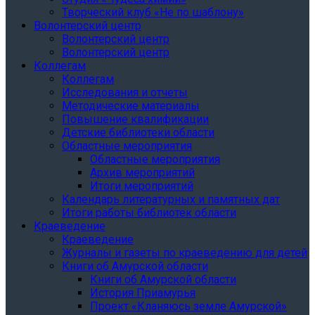
Творческий клуб «Не по шаблону»
Волонтерский центр
Волонтерский центр
Волонтерский центр
Коллегам
Коллегам
Исследования и отчеты
Методические материалы
Повышение квалификации
Детские библиотеки области
Областные мероприятия
Областные мероприятия
Архив мероприятий
Итоги мероприятий
Календарь литературных и памятных дат
Итоги работы библиотек области
Краеведение
Краеведение
Журналы и газеты по краеведению для детей
Книги об Амурской области
Книги об Амурской области
История Приамурья
Проект «Кланяюсь земле Амурской»