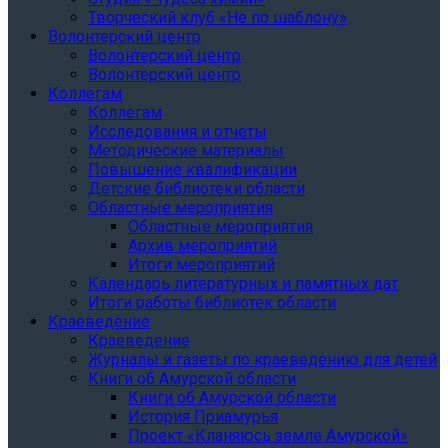
Творческий клуб «Не по шаблону»
Волонтерский центр
Волонтерский центр
Волонтерский центр
Коллегам
Коллегам
Исследования и отчеты
Методические материалы
Повышение квалификации
Детские библиотеки области
Областные мероприятия
Областные мероприятия
Архив мероприятий
Итоги мероприятий
Календарь литературных и памятных дат
Итоги работы библиотек области
Краеведение
Краеведение
Журналы и газеты по краеведению для детей
Книги об Амурской области
Книги об Амурской области
История Приамурья
Проект «Кланяюсь земле Амурской»