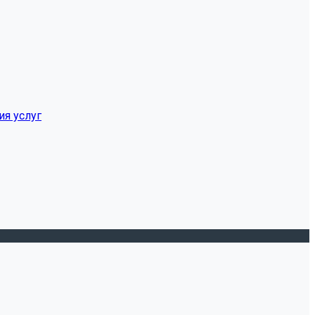
ия услуг