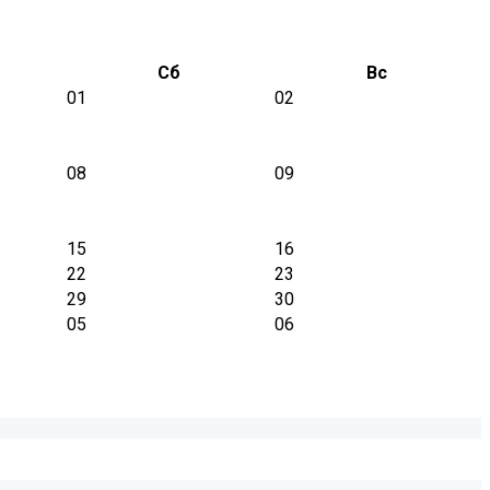
Сб
Вс
01
02
08
09
15
16
22
23
29
30
05
06