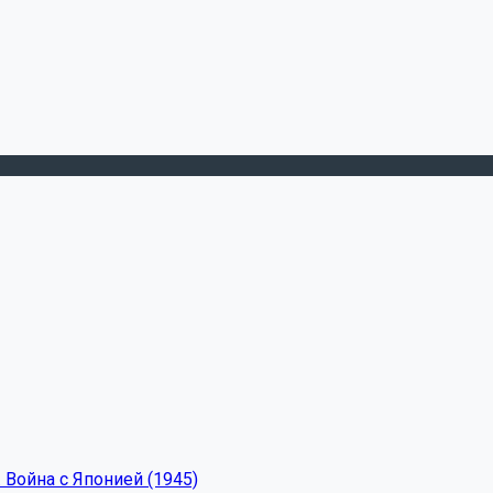
 Война с Японией (1945)