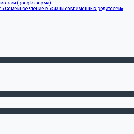
иотеки (google форма)
е «Семейное чтение в жизни современных родителей»