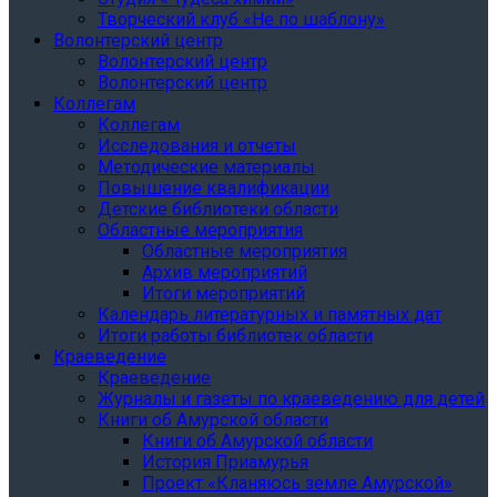
Творческий клуб «Не по шаблону»
Волонтерский центр
Волонтерский центр
Волонтерский центр
Коллегам
Коллегам
Исследования и отчеты
Методические материалы
Повышение квалификации
Детские библиотеки области
Областные мероприятия
Областные мероприятия
Архив мероприятий
Итоги мероприятий
Календарь литературных и памятных дат
Итоги работы библиотек области
Краеведение
Краеведение
Журналы и газеты по краеведению для детей
Книги об Амурской области
Книги об Амурской области
История Приамурья
Проект «Кланяюсь земле Амурской»