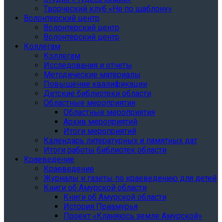
Творческий клуб «Не по шаблону»
Волонтерский центр
Волонтерский центр
Волонтерский центр
Коллегам
Коллегам
Исследования и отчеты
Методические материалы
Повышение квалификации
Детские библиотеки области
Областные мероприятия
Областные мероприятия
Архив мероприятий
Итоги мероприятий
Календарь литературных и памятных дат
Итоги работы библиотек области
Краеведение
Краеведение
Журналы и газеты по краеведению для детей
Книги об Амурской области
Книги об Амурской области
История Приамурья
Проект «Кланяюсь земле Амурской»