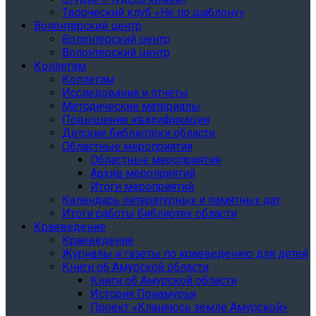
Творческий клуб «Не по шаблону»
Волонтерский центр
Волонтерский центр
Волонтерский центр
Коллегам
Коллегам
Исследования и отчеты
Методические материалы
Повышение квалификации
Детские библиотеки области
Областные мероприятия
Областные мероприятия
Архив мероприятий
Итоги мероприятий
Календарь литературных и памятных дат
Итоги работы библиотек области
Краеведение
Краеведение
Журналы и газеты по краеведению для детей
Книги об Амурской области
Книги об Амурской области
История Приамурья
Проект «Кланяюсь земле Амурской»