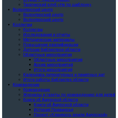
Творческий клуб «Не по шаблону»
Волонтерский центр
Волонтерский центр
Волонтерский центр
Коллегам
Коллегам
Исследования и отчеты
Методические материалы
Повышение квалификации
Детские библиотеки области
Областные мероприятия
Областные мероприятия
Архив мероприятий
Итоги мероприятий
Календарь литературных и памятных дат
Итоги работы библиотек области
Краеведение
Краеведение
Журналы и газеты по краеведению для детей
Книги об Амурской области
Книги об Амурской области
История Приамурья
Проект «Кланяюсь земле Амурской»