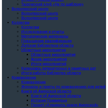
Творческий клуб «Не по шаблону»
Волонтерский центр
Волонтерский центр
Волонтерский центр
Коллегам
Коллегам
Исследования и отчеты
Методические материалы
Повышение квалификации
Детские библиотеки области
Областные мероприятия
Областные мероприятия
Архив мероприятий
Итоги мероприятий
Календарь литературных и памятных дат
Итоги работы библиотек области
Краеведение
Краеведение
Журналы и газеты по краеведению для детей
Книги об Амурской области
Книги об Амурской области
История Приамурья
Проект «Кланяюсь земле Амурской»