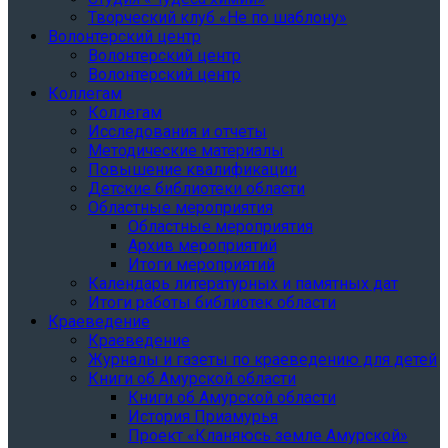
Творческий клуб «Не по шаблону»
Волонтерский центр
Волонтерский центр
Волонтерский центр
Коллегам
Коллегам
Исследования и отчеты
Методические материалы
Повышение квалификации
Детские библиотеки области
Областные мероприятия
Областные мероприятия
Архив мероприятий
Итоги мероприятий
Календарь литературных и памятных дат
Итоги работы библиотек области
Краеведение
Краеведение
Журналы и газеты по краеведению для детей
Книги об Амурской области
Книги об Амурской области
История Приамурья
Проект «Кланяюсь земле Амурской»