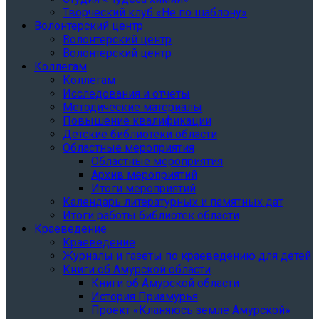
Творческий клуб «Не по шаблону»
Волонтерский центр
Волонтерский центр
Волонтерский центр
Коллегам
Коллегам
Исследования и отчеты
Методические материалы
Повышение квалификации
Детские библиотеки области
Областные мероприятия
Областные мероприятия
Архив мероприятий
Итоги мероприятий
Календарь литературных и памятных дат
Итоги работы библиотек области
Краеведение
Краеведение
Журналы и газеты по краеведению для детей
Книги об Амурской области
Книги об Амурской области
История Приамурья
Проект «Кланяюсь земле Амурской»