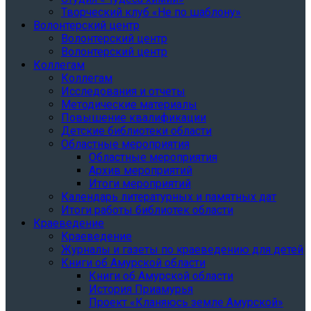
Творческий клуб «Не по шаблону»
Волонтерский центр
Волонтерский центр
Волонтерский центр
Коллегам
Коллегам
Исследования и отчеты
Методические материалы
Повышение квалификации
Детские библиотеки области
Областные мероприятия
Областные мероприятия
Архив мероприятий
Итоги мероприятий
Календарь литературных и памятных дат
Итоги работы библиотек области
Краеведение
Краеведение
Журналы и газеты по краеведению для детей
Книги об Амурской области
Книги об Амурской области
История Приамурья
Проект «Кланяюсь земле Амурской»