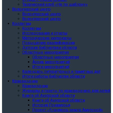
Творческий клуб «Не по шаблону»
Волонтерский центр
Волонтерский центр
Волонтерский центр
Коллегам
Коллегам
Исследования и отчеты
Методические материалы
Повышение квалификации
Детские библиотеки области
Областные мероприятия
Областные мероприятия
Архив мероприятий
Итоги мероприятий
Календарь литературных и памятных дат
Итоги работы библиотек области
Краеведение
Краеведение
Журналы и газеты по краеведению для детей
Книги об Амурской области
Книги об Амурской области
История Приамурья
Проект «Кланяюсь земле Амурской»