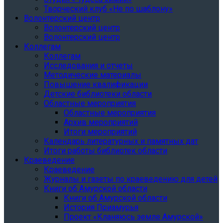
Творческий клуб «Не по шаблону»
Волонтерский центр
Волонтерский центр
Волонтерский центр
Коллегам
Коллегам
Исследования и отчеты
Методические материалы
Повышение квалификации
Детские библиотеки области
Областные мероприятия
Областные мероприятия
Архив мероприятий
Итоги мероприятий
Календарь литературных и памятных дат
Итоги работы библиотек области
Краеведение
Краеведение
Журналы и газеты по краеведению для детей
Книги об Амурской области
Книги об Амурской области
История Приамурья
Проект «Кланяюсь земле Амурской»