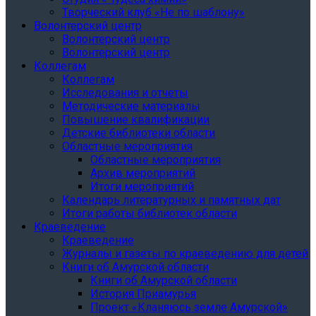
Творческий клуб «Не по шаблону»
Волонтерский центр
Волонтерский центр
Волонтерский центр
Коллегам
Коллегам
Исследования и отчеты
Методические материалы
Повышение квалификации
Детские библиотеки области
Областные мероприятия
Областные мероприятия
Архив мероприятий
Итоги мероприятий
Календарь литературных и памятных дат
Итоги работы библиотек области
Краеведение
Краеведение
Журналы и газеты по краеведению для детей
Книги об Амурской области
Книги об Амурской области
История Приамурья
Проект «Кланяюсь земле Амурской»