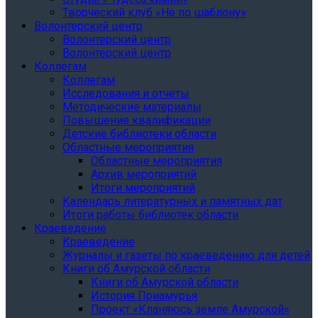
Творческий клуб «Не по шаблону»
Волонтерский центр
Волонтерский центр
Волонтерский центр
Коллегам
Коллегам
Исследования и отчеты
Методические материалы
Повышение квалификации
Детские библиотеки области
Областные мероприятия
Областные мероприятия
Архив мероприятий
Итоги мероприятий
Календарь литературных и памятных дат
Итоги работы библиотек области
Краеведение
Краеведение
Журналы и газеты по краеведению для детей
Книги об Амурской области
Книги об Амурской области
История Приамурья
Проект «Кланяюсь земле Амурской»