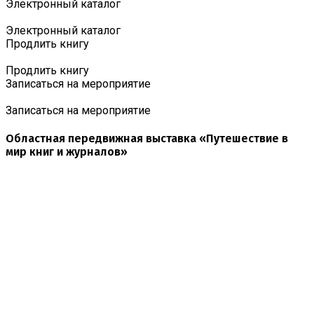
Электронный каталог
Электронный каталог
Продлить книгу
Продлить книгу
Записаться на мероприятие
Записаться на мероприятие
Областная передвижная выставка «Путешествие в
мир книг и журналов»