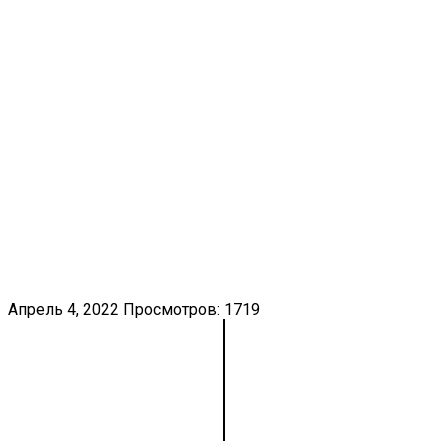
Апрель 4, 2022
Просмотров: 1719