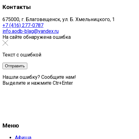
Контакты
675000, г. Благовещенск, ул. Б. Хмельницкого, 1
+7 (416) 277-0787
info.aodb-blag@yandex.ru
На сайте обнаружена ошибка
Текст с ошибкой
Нашли ошибку? Сообщите нам!
Выделите и нажмите Ctr+Enter
Меню
Афиша