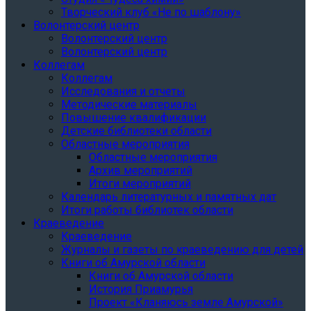
Творческий клуб «Не по шаблону»
Волонтерский центр
Волонтерский центр
Волонтерский центр
Коллегам
Коллегам
Исследования и отчеты
Методические материалы
Повышение квалификации
Детские библиотеки области
Областные мероприятия
Областные мероприятия
Архив мероприятий
Итоги мероприятий
Календарь литературных и памятных дат
Итоги работы библиотек области
Краеведение
Краеведение
Журналы и газеты по краеведению для детей
Книги об Амурской области
Книги об Амурской области
История Приамурья
Проект «Кланяюсь земле Амурской»