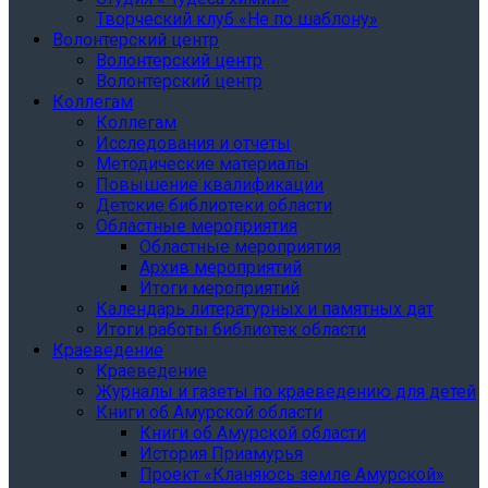
Творческий клуб «Не по шаблону»
Волонтерский центр
Волонтерский центр
Волонтерский центр
Коллегам
Коллегам
Исследования и отчеты
Методические материалы
Повышение квалификации
Детские библиотеки области
Областные мероприятия
Областные мероприятия
Архив мероприятий
Итоги мероприятий
Календарь литературных и памятных дат
Итоги работы библиотек области
Краеведение
Краеведение
Журналы и газеты по краеведению для детей
Книги об Амурской области
Книги об Амурской области
История Приамурья
Проект «Кланяюсь земле Амурской»