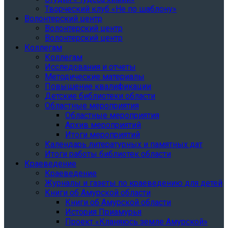
Творческий клуб «Не по шаблону»
Волонтерский центр
Волонтерский центр
Волонтерский центр
Коллегам
Коллегам
Исследования и отчеты
Методические материалы
Повышение квалификации
Детские библиотеки области
Областные мероприятия
Областные мероприятия
Архив мероприятий
Итоги мероприятий
Календарь литературных и памятных дат
Итоги работы библиотек области
Краеведение
Краеведение
Журналы и газеты по краеведению для детей
Книги об Амурской области
Книги об Амурской области
История Приамурья
Проект «Кланяюсь земле Амурской»