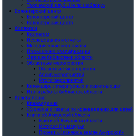
Творческий клуб «Не по шаблону»
Волонтерский центр
Волонтерский центр
Волонтерский центр
Коллегам
Коллегам
Исследования и отчеты
Методические материалы
Повышение квалификации
Детские библиотеки области
Областные мероприятия
Областные мероприятия
Архив мероприятий
Итоги мероприятий
Календарь литературных и памятных дат
Итоги работы библиотек области
Краеведение
Краеведение
Журналы и газеты по краеведению для детей
Книги об Амурской области
Книги об Амурской области
История Приамурья
Проект «Кланяюсь земле Амурской»