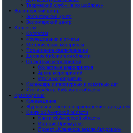
Творческий клуб «Не по шаблону»
Волонтерский центр
Волонтерский центр
Волонтерский центр
Коллегам
Коллегам
Исследования и отчеты
Методические материалы
Повышение квалификации
Детские библиотеки области
Областные мероприятия
Областные мероприятия
Архив мероприятий
Итоги мероприятий
Календарь литературных и памятных дат
Итоги работы библиотек области
Краеведение
Краеведение
Журналы и газеты по краеведению для детей
Книги об Амурской области
Книги об Амурской области
История Приамурья
Проект «Кланяюсь земле Амурской»