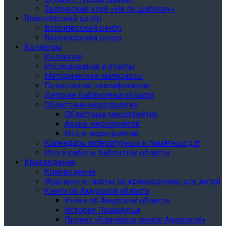
Творческий клуб «Не по шаблону»
Волонтерский центр
Волонтерский центр
Волонтерский центр
Коллегам
Коллегам
Исследования и отчеты
Методические материалы
Повышение квалификации
Детские библиотеки области
Областные мероприятия
Областные мероприятия
Архив мероприятий
Итоги мероприятий
Календарь литературных и памятных дат
Итоги работы библиотек области
Краеведение
Краеведение
Журналы и газеты по краеведению для детей
Книги об Амурской области
Книги об Амурской области
История Приамурья
Проект «Кланяюсь земле Амурской»