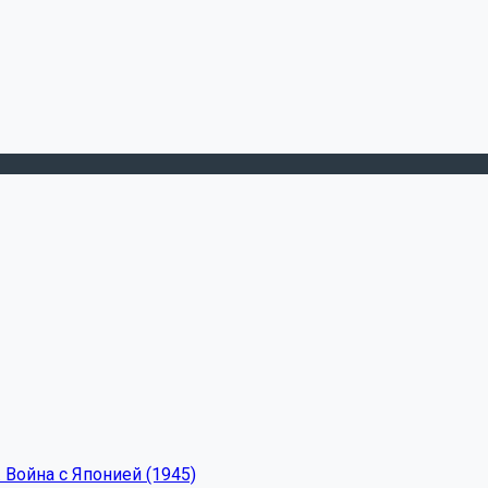
 Война с Японией (1945)