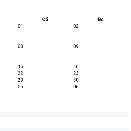
Сб
Вс
01
02
08
09
15
16
22
23
29
30
05
06