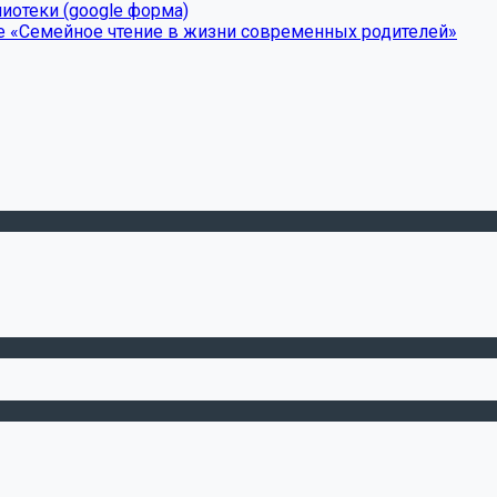
иотеки (google форма)
е «Семейное чтение в жизни современных родителей»