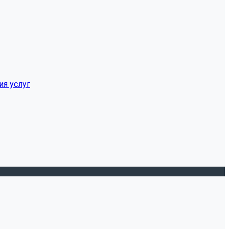
ия услуг