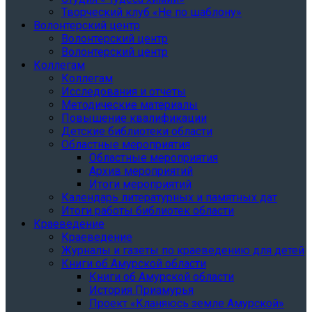
Творческий клуб «Не по шаблону»
Волонтерский центр
Волонтерский центр
Волонтерский центр
Коллегам
Коллегам
Исследования и отчеты
Методические материалы
Повышение квалификации
Детские библиотеки области
Областные мероприятия
Областные мероприятия
Архив мероприятий
Итоги мероприятий
Календарь литературных и памятных дат
Итоги работы библиотек области
Краеведение
Краеведение
Журналы и газеты по краеведению для детей
Книги об Амурской области
Книги об Амурской области
История Приамурья
Проект «Кланяюсь земле Амурской»