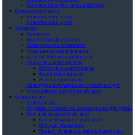
Творческий клуб «Не по шаблону»
Волонтерский центр
Волонтерский центр
Волонтерский центр
Коллегам
Коллегам
Исследования и отчеты
Методические материалы
Повышение квалификации
Детские библиотеки области
Областные мероприятия
Областные мероприятия
Архив мероприятий
Итоги мероприятий
Календарь литературных и памятных дат
Итоги работы библиотек области
Краеведение
Краеведение
Журналы и газеты по краеведению для детей
Книги об Амурской области
Книги об Амурской области
История Приамурья
Проект «Кланяюсь земле Амурской»