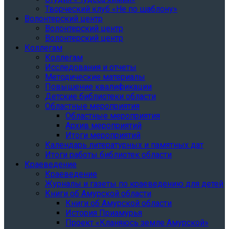
Творческий клуб «Не по шаблону»
Волонтерский центр
Волонтерский центр
Волонтерский центр
Коллегам
Коллегам
Исследования и отчеты
Методические материалы
Повышение квалификации
Детские библиотеки области
Областные мероприятия
Областные мероприятия
Архив мероприятий
Итоги мероприятий
Календарь литературных и памятных дат
Итоги работы библиотек области
Краеведение
Краеведение
Журналы и газеты по краеведению для детей
Книги об Амурской области
Книги об Амурской области
История Приамурья
Проект «Кланяюсь земле Амурской»