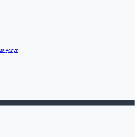
ия услуг