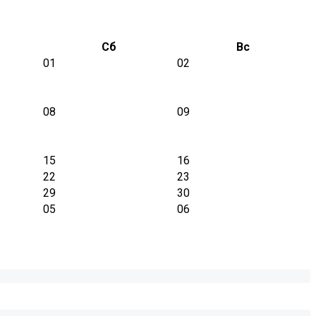
Сб
Вс
01
02
08
09
15
16
22
23
29
30
05
06