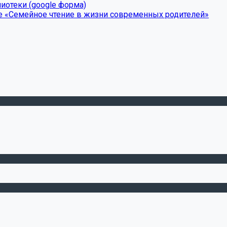
иотеки (google форма)
е «Семейное чтение в жизни современных родителей»