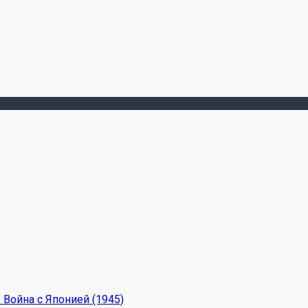
 Война с Японией (1945)