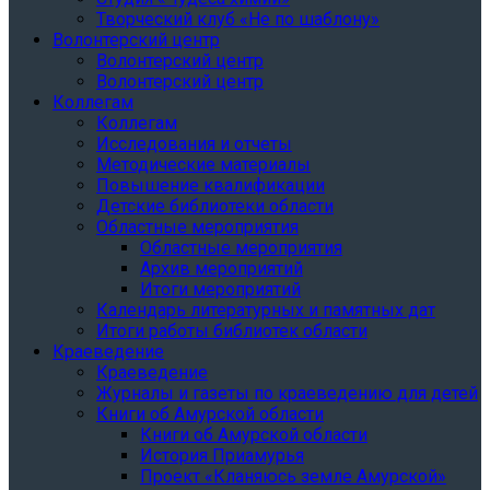
Творческий клуб «Не по шаблону»
Волонтерский центр
Волонтерский центр
Волонтерский центр
Коллегам
Коллегам
Исследования и отчеты
Методические материалы
Повышение квалификации
Детские библиотеки области
Областные мероприятия
Областные мероприятия
Архив мероприятий
Итоги мероприятий
Календарь литературных и памятных дат
Итоги работы библиотек области
Краеведение
Краеведение
Журналы и газеты по краеведению для детей
Книги об Амурской области
Книги об Амурской области
История Приамурья
Проект «Кланяюсь земле Амурской»