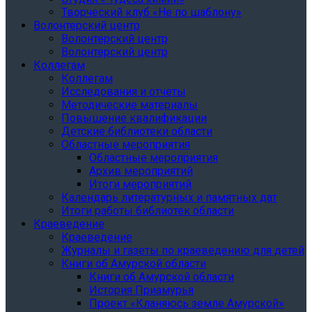
Творческий клуб «Не по шаблону»
Волонтерский центр
Волонтерский центр
Волонтерский центр
Коллегам
Коллегам
Исследования и отчеты
Методические материалы
Повышение квалификации
Детские библиотеки области
Областные мероприятия
Областные мероприятия
Архив мероприятий
Итоги мероприятий
Календарь литературных и памятных дат
Итоги работы библиотек области
Краеведение
Краеведение
Журналы и газеты по краеведению для детей
Книги об Амурской области
Книги об Амурской области
История Приамурья
Проект «Кланяюсь земле Амурской»