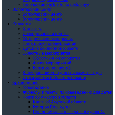
Творческий клуб «Не по шаблону»
Волонтерский центр
Волонтерский центр
Волонтерский центр
Коллегам
Коллегам
Исследования и отчеты
Методические материалы
Повышение квалификации
Детские библиотеки области
Областные мероприятия
Областные мероприятия
Архив мероприятий
Итоги мероприятий
Календарь литературных и памятных дат
Итоги работы библиотек области
Краеведение
Краеведение
Журналы и газеты по краеведению для детей
Книги об Амурской области
Книги об Амурской области
История Приамурья
Проект «Кланяюсь земле Амурской»