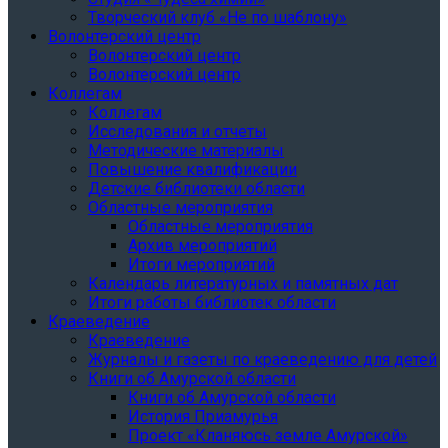
Творческий клуб «Не по шаблону»
Волонтерский центр
Волонтерский центр
Волонтерский центр
Коллегам
Коллегам
Исследования и отчеты
Методические материалы
Повышение квалификации
Детские библиотеки области
Областные мероприятия
Областные мероприятия
Архив мероприятий
Итоги мероприятий
Календарь литературных и памятных дат
Итоги работы библиотек области
Краеведение
Краеведение
Журналы и газеты по краеведению для детей
Книги об Амурской области
Книги об Амурской области
История Приамурья
Проект «Кланяюсь земле Амурской»