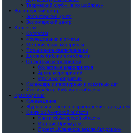
Творческий клуб «Не по шаблону»
Волонтерский центр
Волонтерский центр
Волонтерский центр
Коллегам
Коллегам
Исследования и отчеты
Методические материалы
Повышение квалификации
Детские библиотеки области
Областные мероприятия
Областные мероприятия
Архив мероприятий
Итоги мероприятий
Календарь литературных и памятных дат
Итоги работы библиотек области
Краеведение
Краеведение
Журналы и газеты по краеведению для детей
Книги об Амурской области
Книги об Амурской области
История Приамурья
Проект «Кланяюсь земле Амурской»