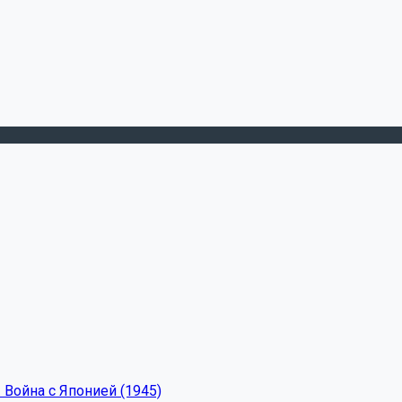
 Война с Японией (1945)