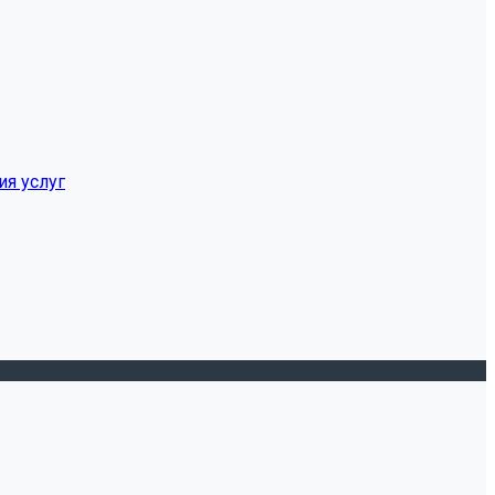
ия услуг