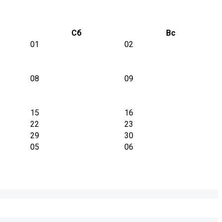
Сб
Вс
01
02
08
09
15
16
22
23
29
30
05
06