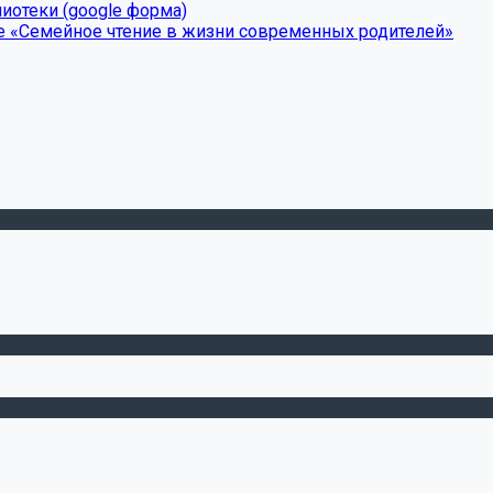
иотеки (google форма)
е «Семейное чтение в жизни современных родителей»