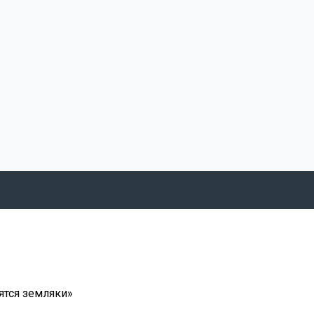
ятся земляки»