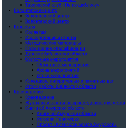
Творческий клуб «Не по шаблону»
Волонтерский центр
Волонтерский центр
Волонтерский центр
Коллегам
Коллегам
Исследования и отчеты
Методические материалы
Повышение квалификации
Детские библиотеки области
Областные мероприятия
Областные мероприятия
Архив мероприятий
Итоги мероприятий
Календарь литературных и памятных дат
Итоги работы библиотек области
Краеведение
Краеведение
Журналы и газеты по краеведению для детей
Книги об Амурской области
Книги об Амурской области
История Приамурья
Проект «Кланяюсь земле Амурской»