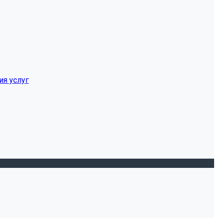
ия услуг