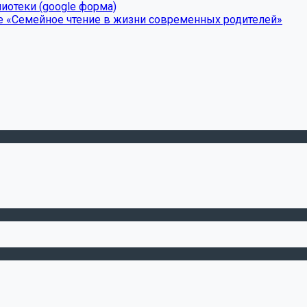
иотеки (google форма)
е «Семейное чтение в жизни современных родителей»