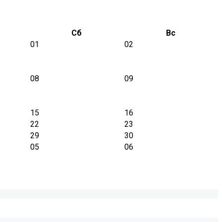
Сб
Вс
01
02
08
09
15
16
22
23
29
30
05
06