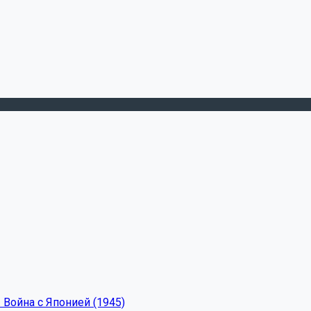
 Война с Японией (1945)